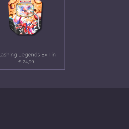
lashing Legends Ex Tin
€ 24,99