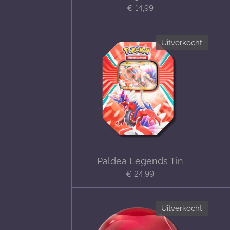
€ 14,99
Uitverkocht
Paldea Legends Tin
€ 24,99
Uitverkocht