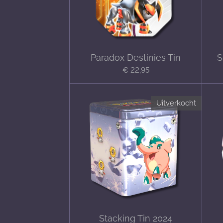
Paradox Destinies Tin
S
€ 22,95
Uitverkocht
Stacking Tin 2024