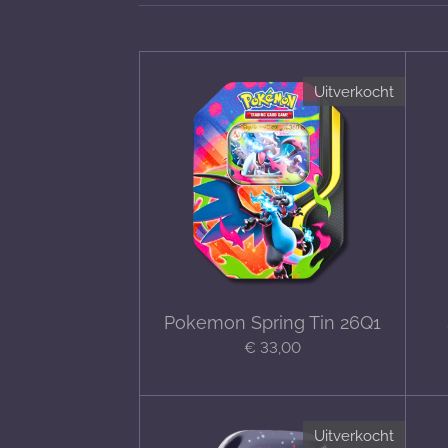
Uitverkocht
Pokemon Spring Tin 26Q1
€ 33,00
Uitverkocht