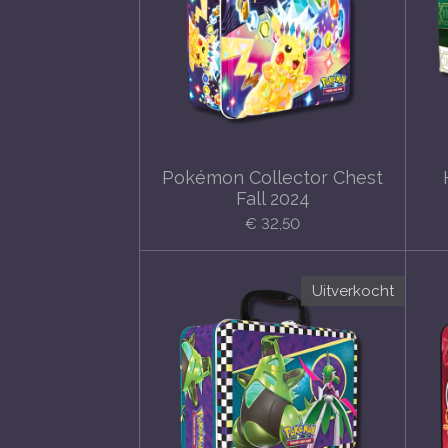
Pokémon Collector Chest
Fall 2024
€ 32,50
Uitverkocht