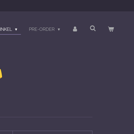
INKEL
PRE-ORDER