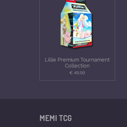
Lillie Premium Tournament
Collection
€ 49,99
MEMI TCG