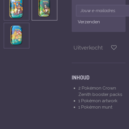
Verzenden
Uitverkocht
INHOUD
2 Pokémon Crown
Zenith booster packs
1 Pokémon artwork
1 Pokémon munt