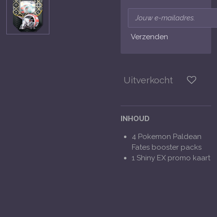
Verzenden
Uitverkocht
INHOUD
4 Pokemon Paldean
Fates booster packs
1 Shiny EX promo kaart