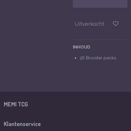
Uitverkocht
INHOUD
36 Booster packs
MEMI TCG
Klantenservice