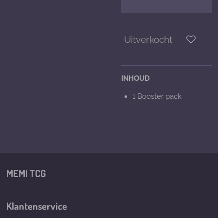
Uitverkocht
INHOUD
1 Booster pack
MEMI TCG
Klantenservice