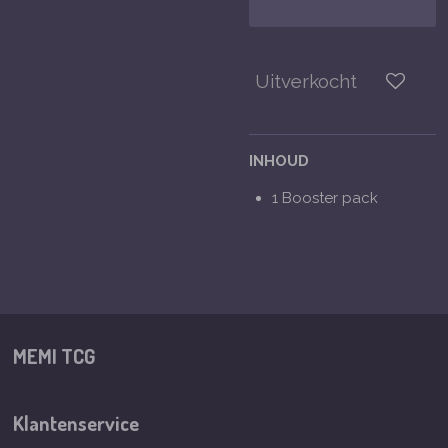
Uitverkocht
INHOUD
1 Booster pack
MEMI TCG
Klantenservice