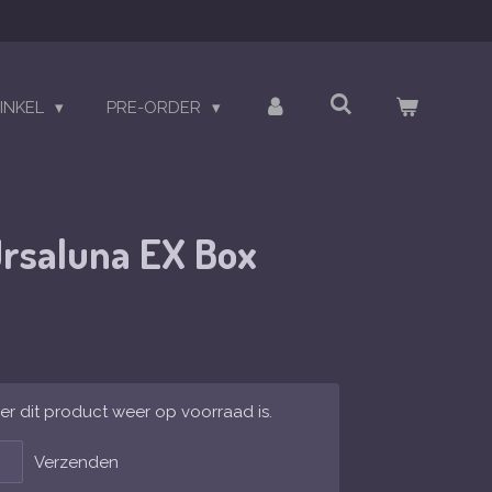
INKEL
PRE-ORDER
rsaluna EX Box
r dit product weer op voorraad is.
Verzenden