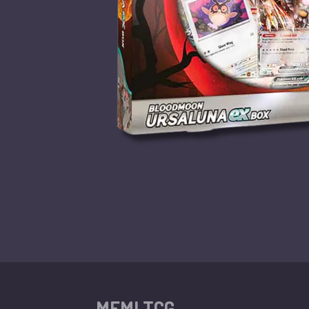
MEMI TCG