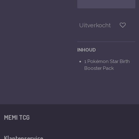
Uitverkocht
INHOUD
1 Pokémon Star Birth
Booster Pack
MEMI TCG
Klantenservice