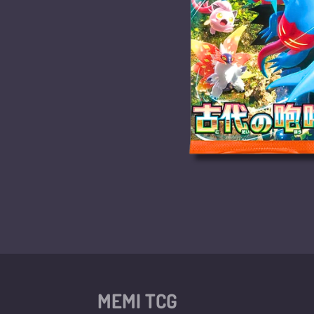
MEMI TCG