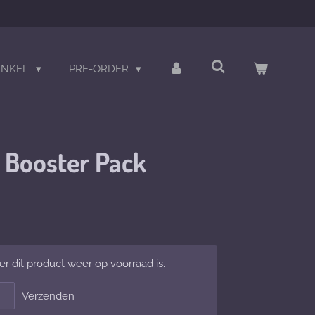
INKEL
PRE-ORDER
 Booster Pack
 dit product weer op voorraad is.
Verzenden