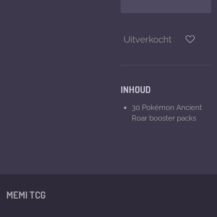
Uitverkocht
INHOUD
30 Pokémon Ancient
Roar booster packs
MEMI TCG