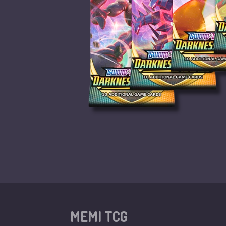
MEMI TCG