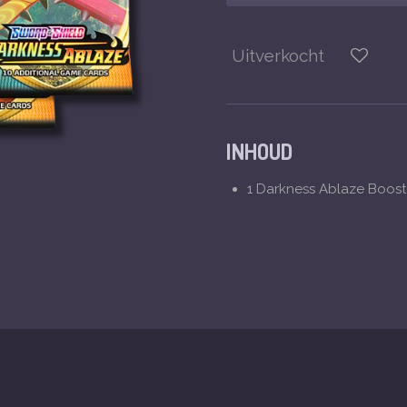
Uitverkocht
INHOUD
1 Darkness Ablaze Boost