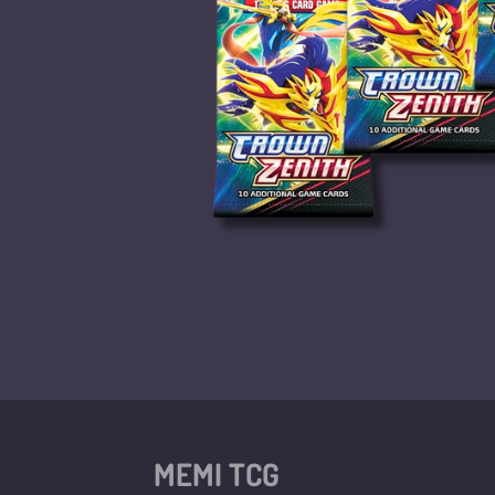
MEMI TCG