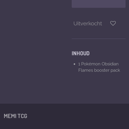
Uitverkocht
INHOUD
1 Pokémon Obsidian
Flames booster pack
MEMI TCG