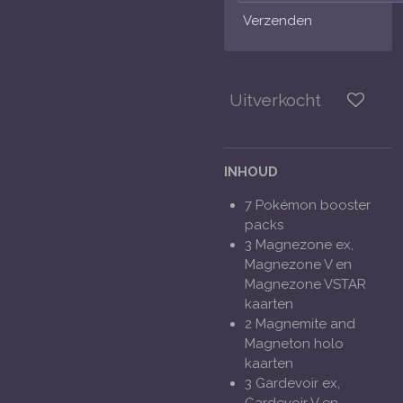
Verzenden
Uitverkocht
INHOUD
7 Pokémon booster
packs
3 Magnezone ex,
Magnezone V en
Magnezone VSTAR
kaarten
2 Magnemite and
Magneton holo
kaarten
3 Gardevoir ex,