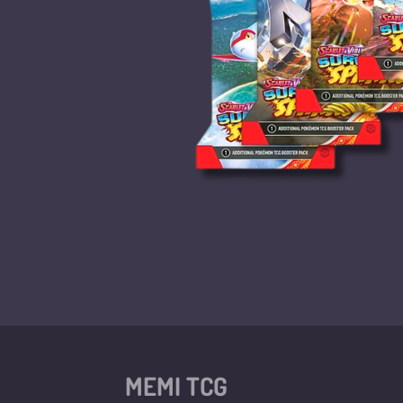
MEMI TCG