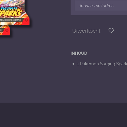
Uitverkocht
INHOUD
1 Pokemon Surging Spark