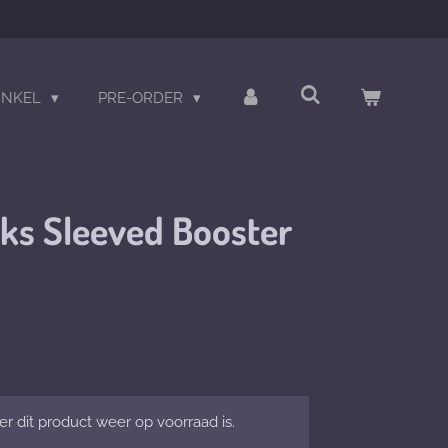
INKEL
PRE-ORDER
ks Sleeved Booster
 dit product weer op voorraad is.